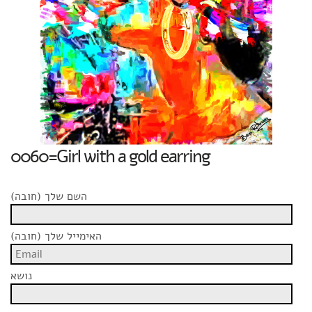
0060=Girl with a gold earring
השם שלך (חובה)
האימייל שלך (חובה)
נושא