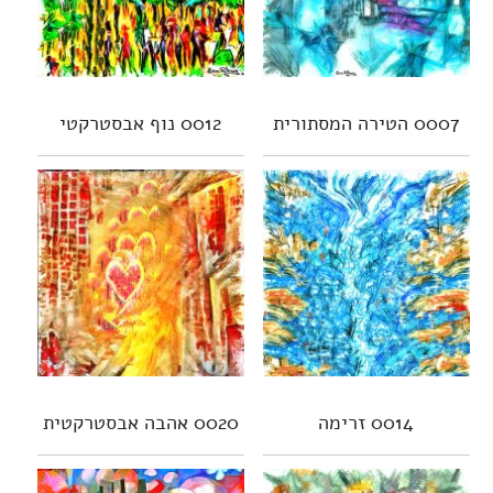
0007 הטירה המסתורית
0012 נוף אבסטרקטי
0014 זרימה
0020 אהבה אבסטרקטית