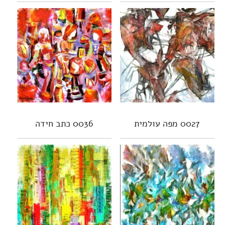
0027 מפה עולמית
0036 כתב חידה