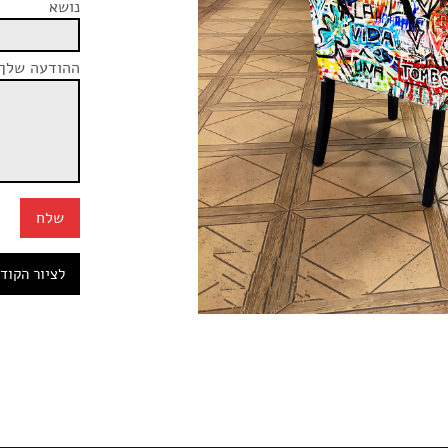
נושא
ההודעה שלך
לציור הקוד