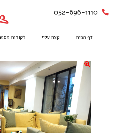
052-696-1110
דף הבית
קצת עליי
לקוחות מספר