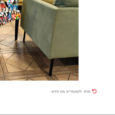
חזור לקטגוריה מה חדש