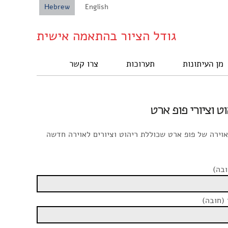
Hebrew
English
גודל הציור בהתאמה אישית
מן העיתונות
תערוכות
צרו קשר
אוירה של פופ ארט שכוללת ריהוט וציורים לאוירה חדשה
בה)
 (חובה)