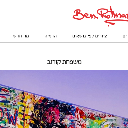
ים
ציורים לפי נושאים
הדמיה
מה חדש
משפחת קורוב