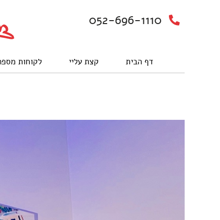
052-696-1110
דף הבית
קצת עליי
לקוחות מספר