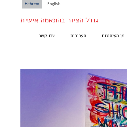
Hebrew
English
גודל הציור בהתאמה אישית
מן העיתונות
תערוכות
צרו קשר