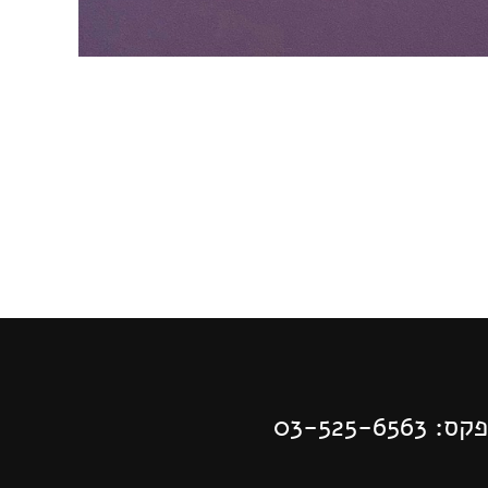
03-525-65